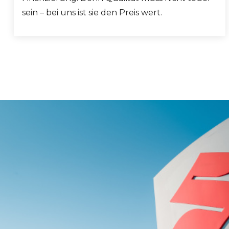
sein – bei uns ist sie den Preis wert.