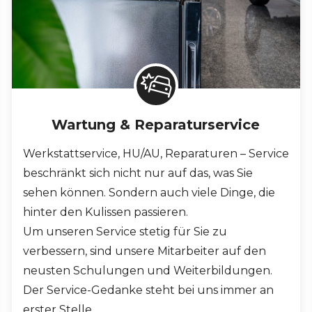
Wartung & Reparaturservice
Werkstattservice, HU/AU, Reparaturen – Service
beschränkt sich nicht nur auf das, was Sie
sehen können. Sondern auch viele Dinge, die
hinter den Kulissen passieren.
Um unseren Service stetig für Sie zu
verbessern, sind unsere Mitarbeiter auf den
neusten Schulungen und Weiterbildungen.
Der Service-Gedanke steht bei uns immer an
erster Stelle.