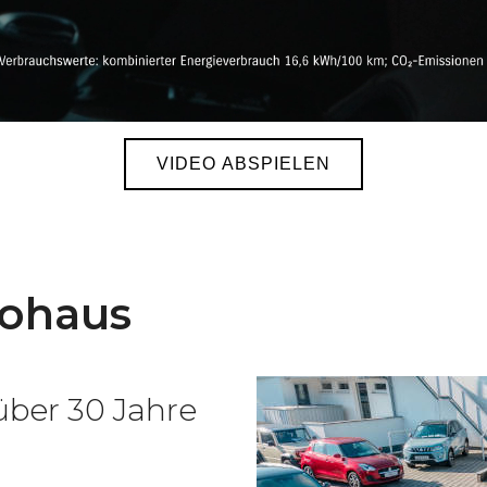
VIDEO ABSPIELEN
ohaus
über 30 Jahre