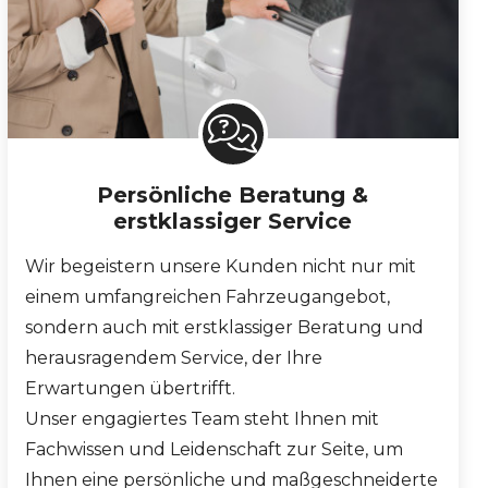
Persönliche Beratung &
erstklassiger Service
Wir begeistern unsere Kunden nicht nur mit
einem umfangreichen Fahrzeugangebot,
sondern auch mit erstklassiger Beratung und
herausragendem Service, der Ihre
Erwartungen übertrifft.
Unser engagiertes Team steht Ihnen mit
Fachwissen und Leidenschaft zur Seite, um
Ihnen eine persönliche und maßgeschneiderte