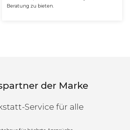
Beratung zu bieten.
spartner der Marke
tatt-Service für alle