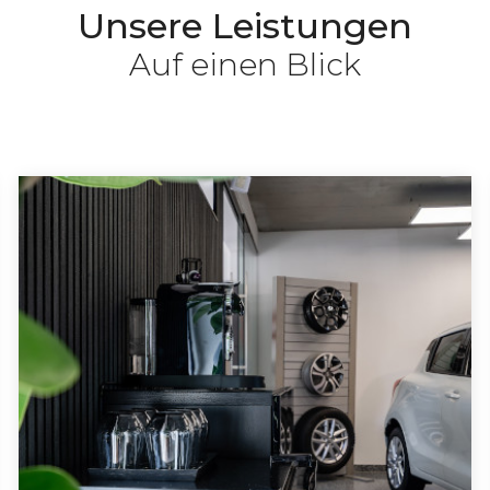
Unsere Leistungen
Auf einen Blick