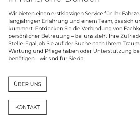
Wir bieten einen erstklassigen Service für Ihr Fahrz
langjährigen Erfahrung und einem Team, das sich u
kümmert. Entdecken Sie die Verbindung von Fachk
persönlicher Betreuung – bei uns steht Ihre Zufried
Stelle. Egal, ob Sie auf der Suche nach Ihrem Traum
Wartung und Pflege haben oder Unterstützung bei
benötigen – wir sind für Sie da.
ÜBER UNS
KONTAKT