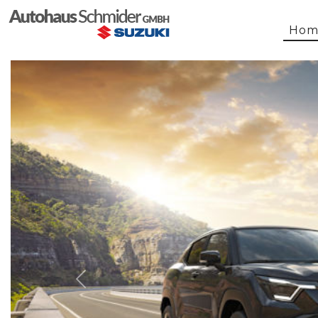
Hom
Previous