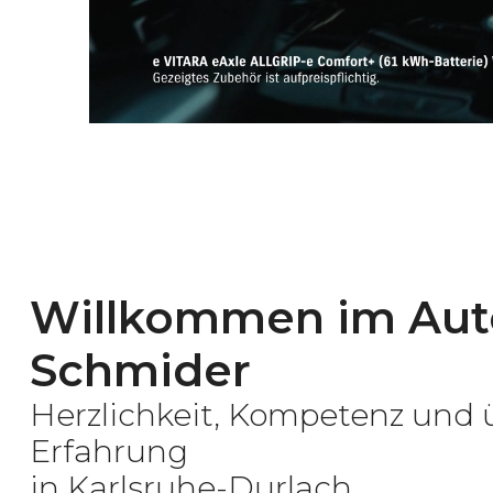
Willkommen im Aut
Schmider
Herzlichkeit, Kompetenz und 
Erfahrung
in Karlsruhe-Durlach